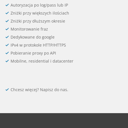
Autoryzacja po log/pass lub IP
Zniżki przy większych ilościach
Zniżki przy dłuższym okresie
Monitorowanie fraz
Dedykowane do google
IPv4 w protokole HTTP/HTTPS
Pobieranie proxy po API
Mobilne, residential i datacenter
Chcesz więcej? Napisz do nas.