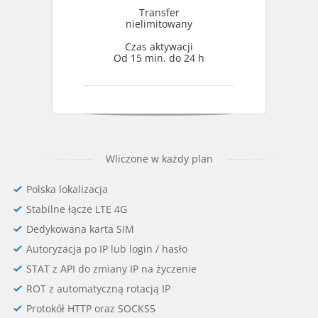
Transfer
nielimitowany
Czas aktywacji
Od 15 min. do 24 h
Wliczone w każdy plan
Polska lokalizacja
Stabilne łącze LTE 4G
Dedykowana karta SIM
Autoryzacja po IP lub login / hasło
STAT z API do zmiany IP na życzenie
ROT z automatyczną rotacją IP
Protokół HTTP oraz SOCKS5