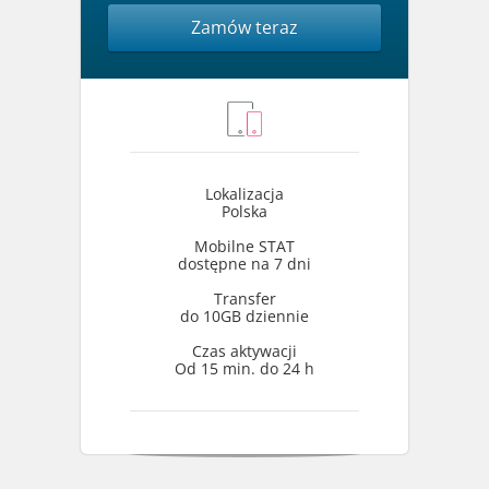
Zamów teraz
Lokalizacja
Polska
Mobilne STAT
dostępne na 7 dni
Transfer
do 10GB dziennie
Czas aktywacji
Od 15 min. do 24 h